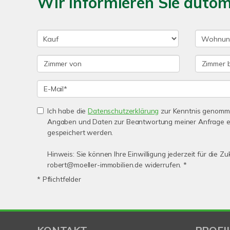
Wir informieren Sie auto
Ich habe die
Datenschutzerklärung
zur Kenntnis genomme
Angaben und Daten zur Beantwortung meiner Anfrage e
gespeichert werden.
Hinweis: Sie können Ihre Einwilligung jederzeit für die Zu
robert@moeller-immobilien.de widerrufen. *
* Pflichtfelder