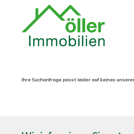
Ihre Suchanfrage passt leider auf keines unsere