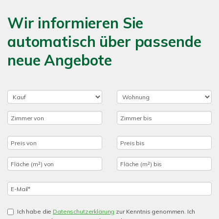
Wir informieren Sie
automatisch über passende
neue Angebote
Ich habe die
Datenschutzerklärung
zur Kenntnis genommen. Ich