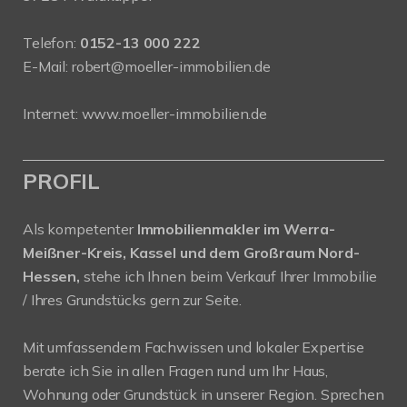
Telefon:
0152-13 000 222
E-Mail:
robert@moeller-immobilien.de
Internet: www.moeller-immobilien.de
PROFIL
Als kompetenter
Immobilienmakler im Werra-
Meißner-Kreis, Kassel und dem Großraum Nord-
Hessen,
stehe ich Ihnen beim Verkauf Ihrer Immobilie
/ Ihres Grundstücks gern zur Seite.
Mit umfassendem Fachwissen und lokaler Expertise
berate ich Sie in allen Fragen rund um Ihr Haus,
Wohnung oder Grundstück in unserer Region. Sprechen