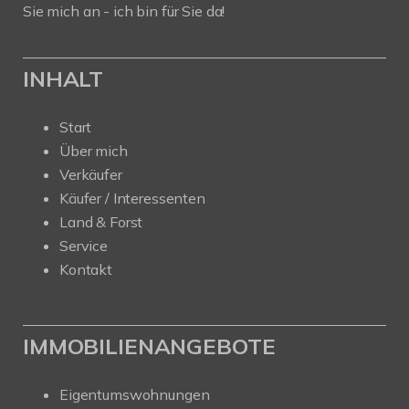
Sie mich an - ich bin für Sie da!
INHALT
Start
Über mich
Verkäufer
Käufer / Interessenten
Land & Forst
Service
Kontakt
IMMOBILIENANGEBOTE
Eigentumswohnungen