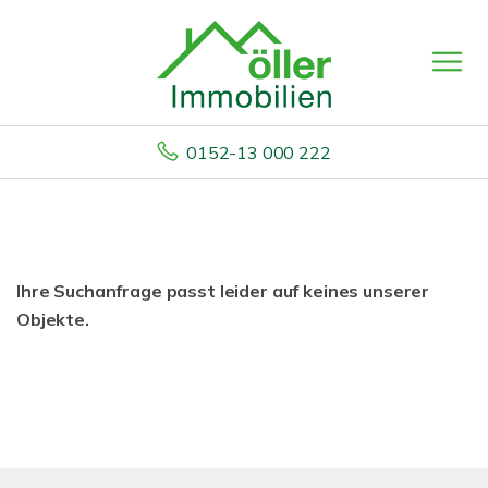
0152-13 000 222
Ihre Suchanfrage passt leider auf keines unserer
Objekte.