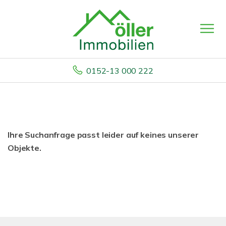
0152-13 000 222
Ihre Suchanfrage passt leider auf keines unserer
Objekte.