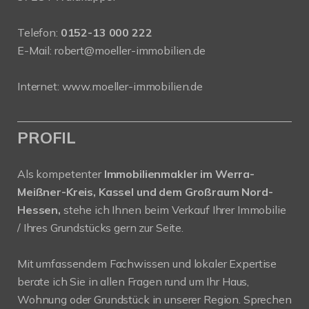
Telefon:
0152-13 000 222
E-Mail:
robert@moeller-immobilien.de
Internet: www.moeller-immobilien.de
PROFIL
Als kompetenter
Immobilienmakler im Werra-
Meißner-Kreis, Kassel und dem Großraum Nord-
Hessen,
stehe ich Ihnen beim Verkauf Ihrer Immobilie
/ Ihres Grundstücks gern zur Seite.
Mit umfassendem Fachwissen und lokaler Expertise
berate ich Sie in allen Fragen rund um Ihr Haus,
Wohnung oder Grundstück in unserer Region. Sprechen