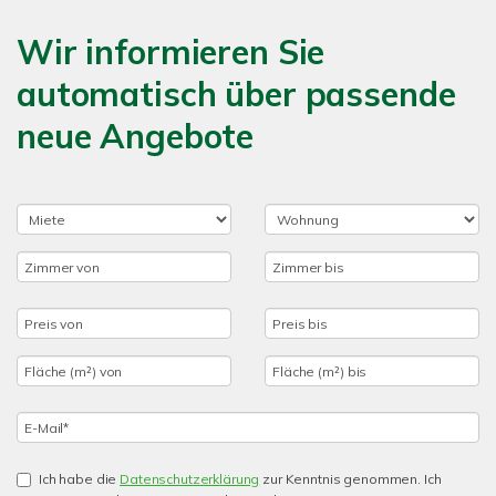
Wir informieren Sie
automatisch über passende
neue Angebote
Ich habe die
Datenschutzerklärung
zur Kenntnis genommen. Ich