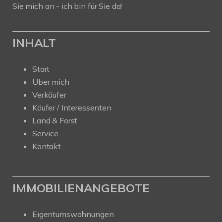
Sie mich an - ich bin für Sie da!
INHALT
Start
Über mich
Verkäufer
Käufer / Interessenten
Land & Forst
Service
Kontakt
IMMOBILIENANGEBOTE
Eigentumswohnungen